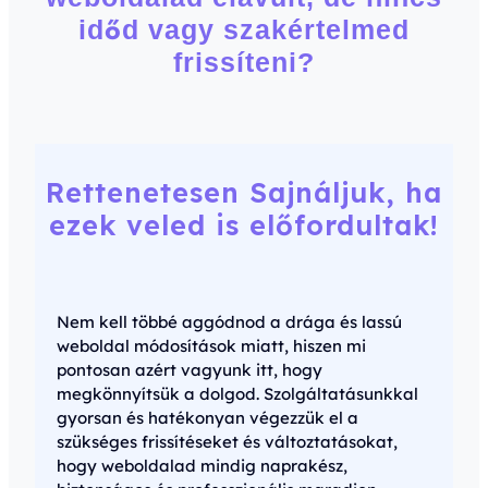
időd vagy szakértelmed
frissíteni?
Rettenetesen Sajnáljuk, ha
ezek veled is előfordultak!
Nem kell többé aggódnod a drága és lassú
weboldal módosítások miatt, hiszen mi
pontosan azért vagyunk itt, hogy
megkönnyítsük a dolgod. Szolgáltatásunkkal
gyorsan és hatékonyan végezzük el a
szükséges frissítéseket és változtatásokat,
hogy weboldalad mindig naprakész,