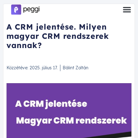
A CRM jelentése. Milyen
magyar CRM rendszerek
vannak?
Közzétéve:
2025. július 17.
Bálint Zoltán