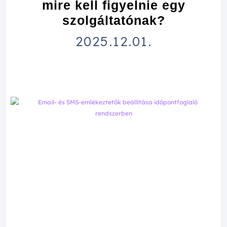
mire kell figyelnie egy
szolgáltatónak?
2025.12.01.