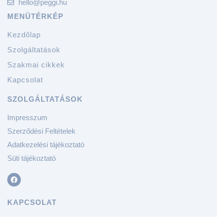
hello@peggi.hu
MENÜTÉRKÉP
Kezdőlap
Szolgáltatások
Szakmai cikkek
Kapcsolat
SZOLGÁLTATÁSOK
Impresszum
Szerződési Feltételek
Adatkezelési tájékoztató
Süti tájékoztató
KAPCSOLAT