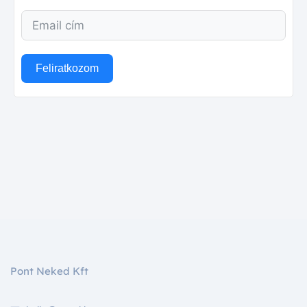
Feliratkozom
Pont Neked Kft